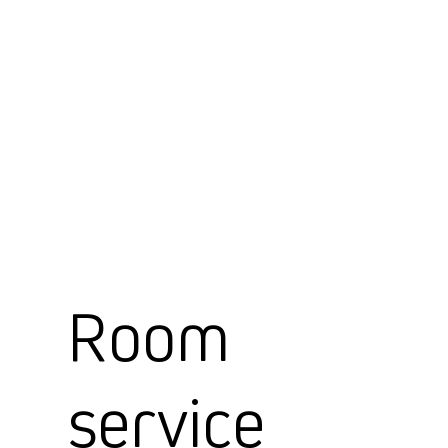
Room
service