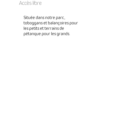
Accès libre
Située dans notre parc,
toboggans et balançoires pour
les petits et terrains de
pétanque pour les grands.