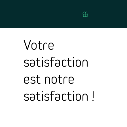
Votre
satisfaction
est notre
satisfaction !