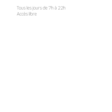
Tous les jours de 7h à 22h
Accès libre