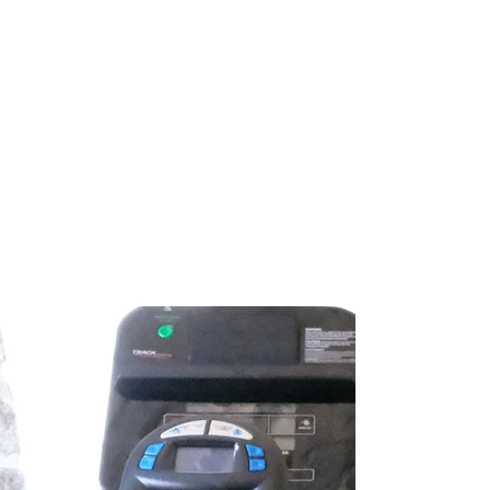
Salle de