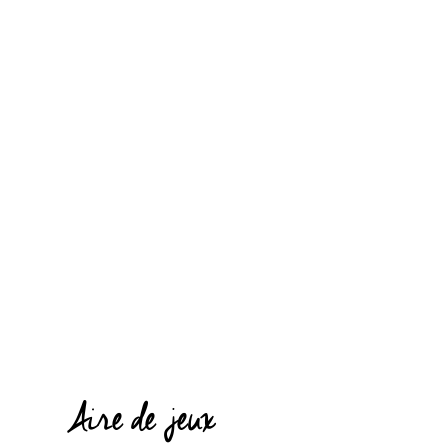
Aire de jeux