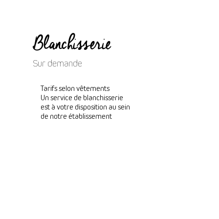
Blanchisserie
Sur demande
Tarifs selon vêtements
Un service de blanchisserie
est à votre disposition au sein
de notre établissement