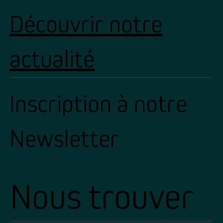
Découvrir notre
actualité
Inscription à notre
Newsletter
Nous trouver