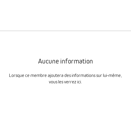
Aucune information
Lorsque ce membre ajoutera des informations sur lui-même,
vous les verrez ici.