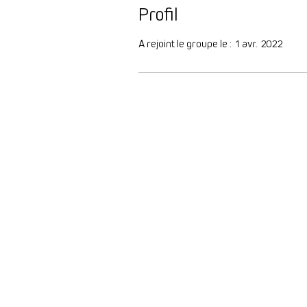
Profil
A rejoint le groupe le : 1 avr. 2022